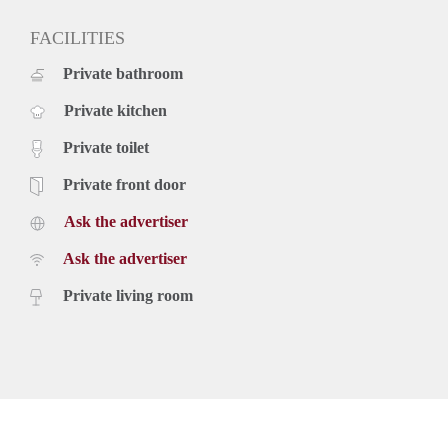
FACILITIES
Private bathroom
Private kitchen
Private toilet
Private front door
Ask the advertiser
Ask the advertiser
Private living room