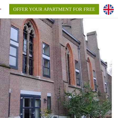
OFFER YOUR APARTMENT FOR FREE