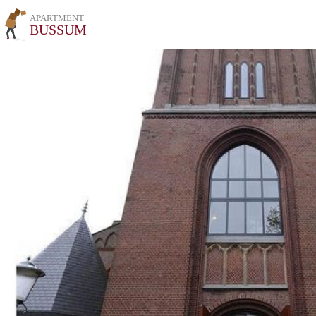
APARTMENT
BUSSUM