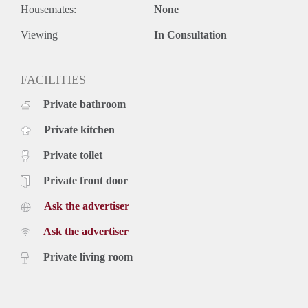
Housemates:
None
Viewing
In Consultation
FACILITIES
Private bathroom
Private kitchen
Private toilet
Private front door
Ask the advertiser
Ask the advertiser
Private living room