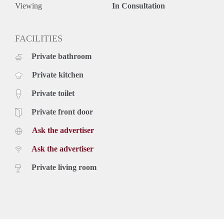
Viewing
In Consultation
FACILITIES
Private bathroom
Private kitchen
Private toilet
Private front door
Ask the advertiser
Ask the advertiser
Private living room