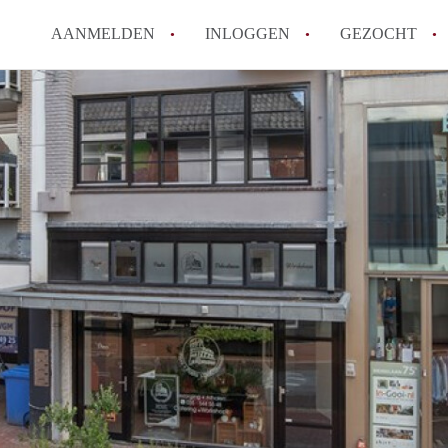
AANMELDEN
INLOGGEN
GEZOCHT