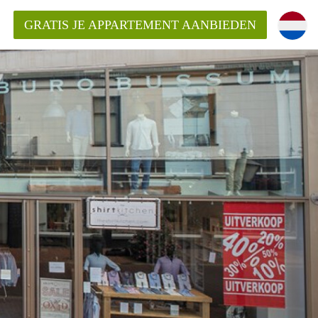
GRATIS JE APPARTEMENT AANBIEDEN