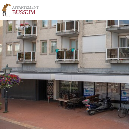
APPARTEMENT
BUSSUM