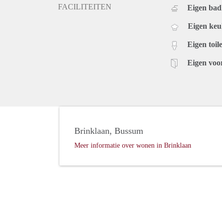
FACILITEITEN
Eigen ba
Eigen ke
Eigen toile
Eigen voo
Brinklaan, Bussum
Meer informatie over wonen in Brinklaan