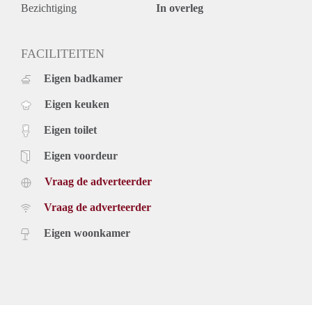
Bezichtiging
In overleg
FACILITEITEN
Eigen badkamer
Eigen keuken
Eigen toilet
Eigen voordeur
Vraag de adverteerder
Vraag de adverteerder
Eigen woonkamer