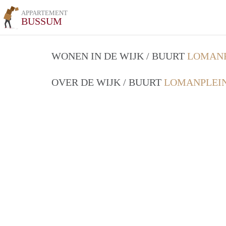
APPARTEMENT
BUSSUM
WONEN IN DE WIJK / BUURT
LOMANP
OVER DE WIJK / BUURT
LOMANPLEIN