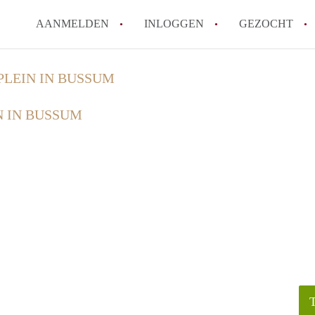
AANMELDEN
INLOGGEN
GEZOCHT
LEIN IN BUSSUM
 IN BUSSUM