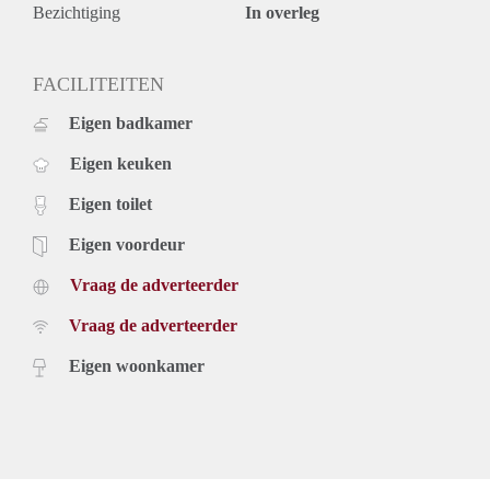
Bezichtiging
In overleg
FACILITEITEN
Eigen badkamer
Eigen keuken
Eigen toilet
Eigen voordeur
Vraag de adverteerder
Vraag de adverteerder
Eigen woonkamer