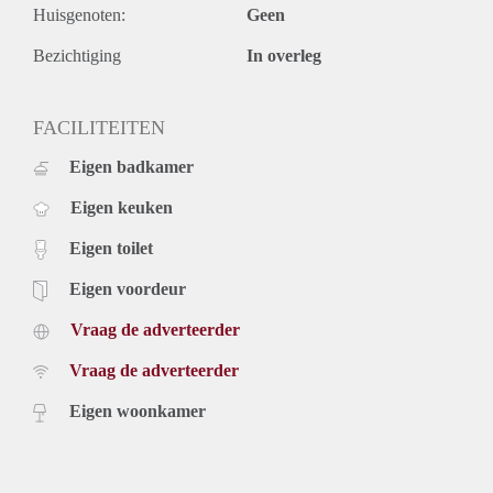
Huisgenoten:
Geen
Bezichtiging
In overleg
FACILITEITEN
Eigen badkamer
Eigen keuken
Eigen toilet
Eigen voordeur
Vraag de adverteerder
Vraag de adverteerder
Eigen woonkamer