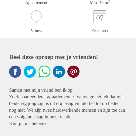
2
Appartement
Min. 40 m
07
Per direct
Vrouw
Deel deze oproep met je vrienden!
Samen met mijn vriend ben ik op
Zoek naar een leuk appartementje. Vanwege het feit dat wij
beide erg jong zijn is dit erg lastig en lukt het tot op heden
nog niet. We zijn twee hardwerkende mensen en zijn toe aan
een volgende stap in onze relatie.
Kun jij ons helpen?