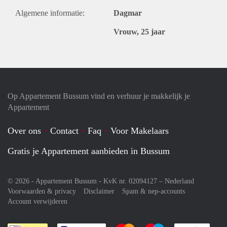
Algemene informatie:
Dagmar
Vrouw, 25 jaar
Op Appartement Bussum vind en verhuur je makkelijk je
Appartement
Over ons
Contact
Faq
Voor Makelaars
Gratis je Appartement aanbieden in Bussum
© 2026 - Appartement Bussum - KvK nr. 02094127 –
Nederland
Voorwaarden & privacy
Disclaimer
Spam & nep-accounts
Account verwijderen