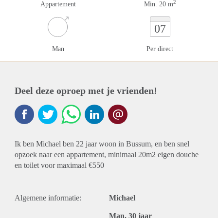
2
Appartement
Min. 20 m
07
Man
Per direct
Deel deze oproep met je vrienden!
Ik ben Michael ben 22 jaar woon in Bussum, en ben snel
opzoek naar een appartement, minimaal 20m2 eigen douche
en toilet voor maximaal €550
Algemene informatie:
Michael
Man, 30 jaar