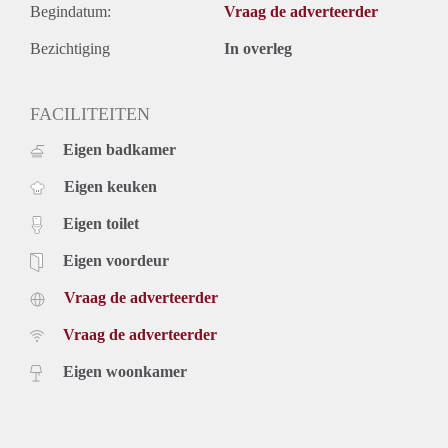
Begindatum:
Vraag de adverteerder
Bezichtiging
In overleg
FACILITEITEN
Eigen badkamer
Eigen keuken
Eigen toilet
Eigen voordeur
Vraag de adverteerder
Vraag de adverteerder
Eigen woonkamer